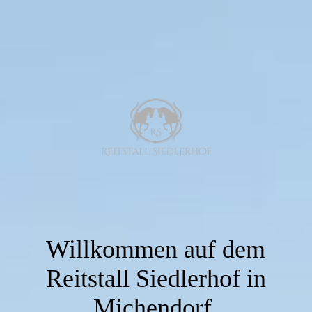
Willkommen auf dem
Reitstall Siedlerhof in
Michendorf.