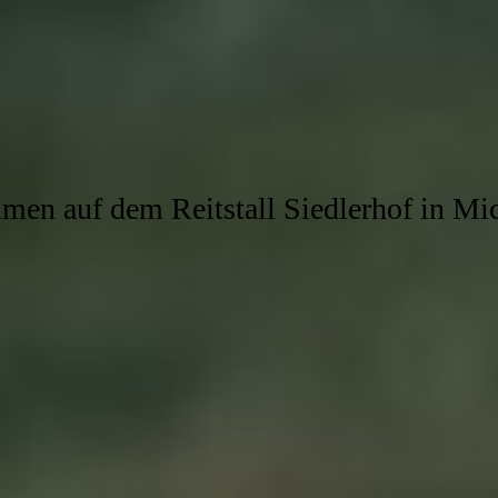
en auf dem Reitstall Siedlerhof in Mi