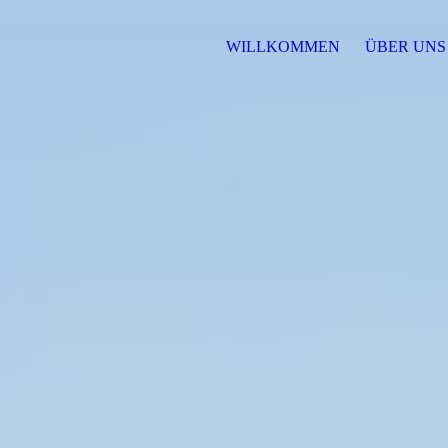
WILLKOMMEN
ÜBER UN