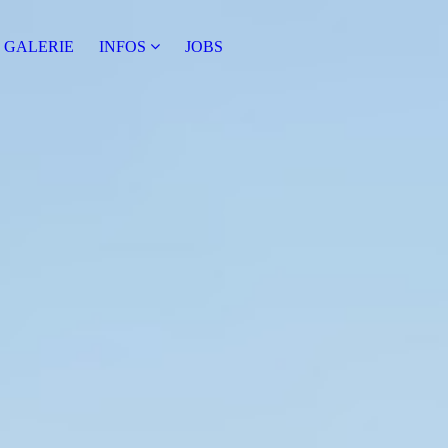
GALERIE
INFOS
JOBS