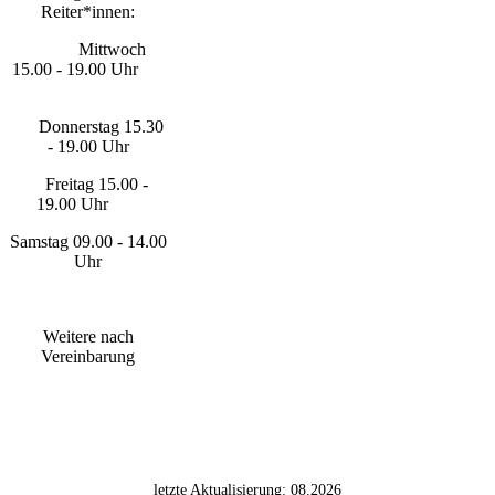
Reiter*innen:
Mittwoch
15.00 - 19.00 Uhr
Donnerstag 15.30
- 19.00 Uhr
Freitag 15.00 -
19.00 Uhr
Samstag 09.00 - 14.00
Uhr
Weitere nach
Vereinbarung
letzte Aktualisierung: 08.2026