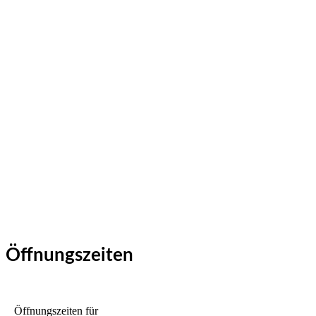
Öffnungszeiten
Öffnungszeiten für