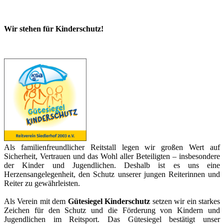
Wir stehen für Kinderschutz!
Als familienfreundlicher Reitstall legen wir großen Wert auf
Sicherheit, Vertrauen und das Wohl aller Beteiligten – insbesondere
der Kinder und Jugendlichen. Deshalb ist es uns eine
Herzensangelegenheit, den Schutz unserer jungen Reiterinnen und
Reiter zu gewährleisten.
Als Verein mit dem
Gütesiegel Kinderschutz
setzen wir ein starkes
Zeichen für den Schutz und die Förderung von Kindern und
Jugendlichen im Reitsport. Das Gütesiegel bestätigt unser