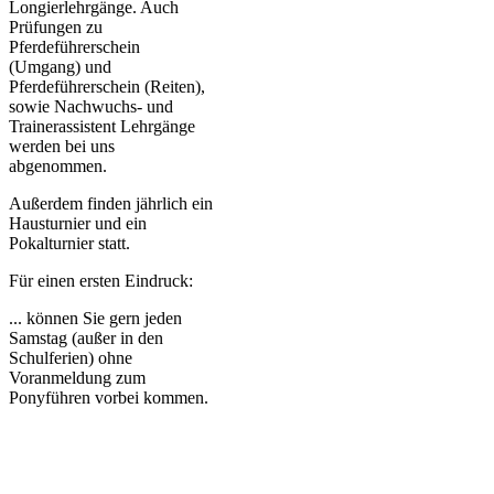
Longierlehrgänge. Auch
Prüfungen zu
Pferdeführerschein
(Umgang) und
Pferdeführerschein (Reiten),
sowie Nachwuchs- und
Trainerassistent Lehrgänge
werden bei uns
abgenommen.
Außerdem finden jährlich ein
Hausturnier und ein
Pokalturnier statt.
Für einen ersten Eindruck:
... können Sie gern jeden
Samstag (außer in den
Schulferien) ohne
Voranmeldung zum
Ponyführen vorbei kommen.