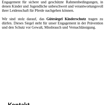
Engagement für sichere und geschützte Rahmenbedingungen, in
denen Kinder und Jugendliche unbeschwert und verantwortungsvoll
ihrer Leidenschaft für Pferde nachgehen können.
Wir sind stolz darauf, das
Gütesiegel Kinderschutz
tragen zu
dürfen. Dieses Siegel steht für unser Engagement in der Prävention
und den Schutz vor Gewalt, Missbrauch und Vernachlässigung.