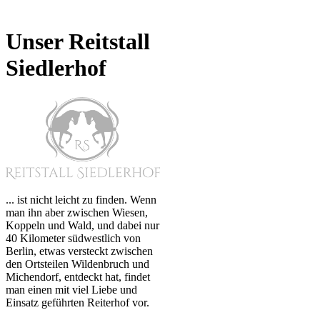
Unser Reitstall
Siedlerhof
... ist nicht leicht zu finden. Wenn
man ihn aber zwischen Wiesen,
Koppeln und Wald, und dabei nur
40 Kilometer südwestlich von
Berlin, etwas versteckt zwischen
den Ortsteilen Wildenbruch und
Michendorf, entdeckt hat, findet
man einen mit viel Liebe und
Einsatz geführten Reiterhof vor.