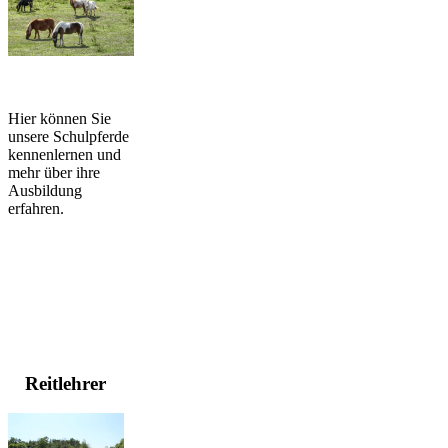
Hier können Sie
unsere Schulpferde
kennenlernen und
mehr über ihre
Ausbildung
erfahren.
Reitlehrer