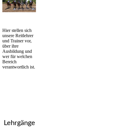
Hier stellen sich
unsere Reitlehrer
und Trainer vor,
über ihre
Ausbildung und
wer für welchen
Bereich
verantwortlich ist.
Lehrgänge