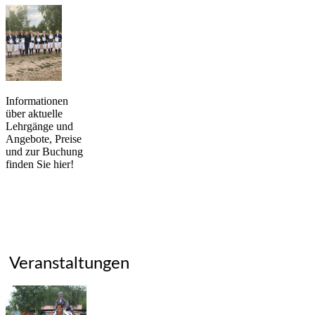
Informationen
über aktuelle
Lehrgänge und
Angebote, Preise
und zur Buchung
finden Sie hier!
Veranstaltungen