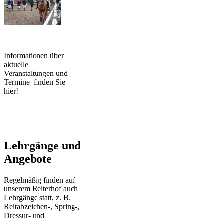
Informationen über
aktuelle
Veranstaltungen und
Termine finden Sie
hier!
Lehrgänge und
Angebote
Regelmäßig finden auf
unserem Reiterhof auch
Lehrgänge statt, z. B.
Reitabzeichen-, Spring-,
Dressur- und