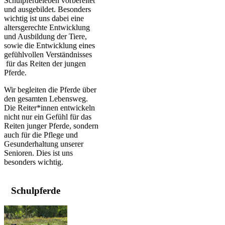
Schulpferdeleben vorbereitet
und ausgebildet. Besonders
wichtig ist uns dabei eine
altersgerechte Entwicklung
und Ausbildung der Tiere,
sowie die Entwicklung eines
gefühlvollen Verständnisses
für das Reiten der jungen
Pferde.
Wir begleiten die Pferde über
den gesamten Lebensweg.
Die Reiter*innen entwickeln
nicht nur ein Gefühl für das
Reiten junger Pferde, sondern
auch für die Pflege und
Gesunderhaltung unserer
Senioren. Dies ist uns
besonders wichtig.
Schulpferde