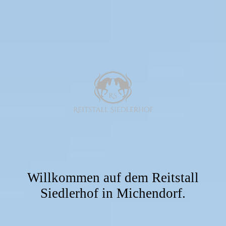
Willkommen auf dem Reitstall
Siedlerhof in Michendorf.